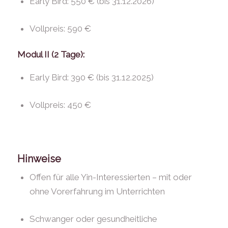
Early Bird: 550 € (bis 31.12.2026)
Vollpreis: 590 €
Modul II (2 Tage):
Early Bird: 390 € (bis 31.12.2025)
Vollpreis: 450 €
Hinweise
Offen für alle Yin-Interessierten – mit oder
ohne Vorerfahrung im Unterrichten
Schwanger oder gesundheitliche