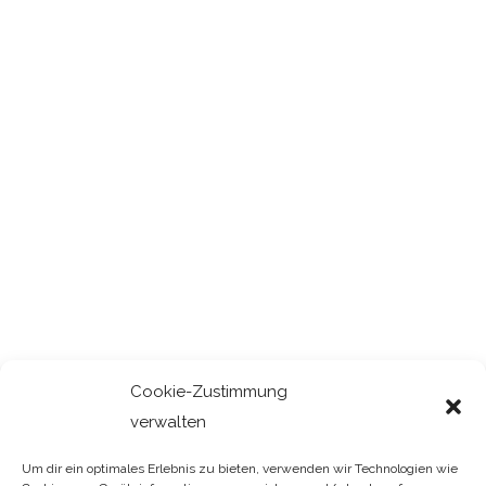
Cookie-Zustimmung
verwalten
Um dir ein optimales Erlebnis zu bieten, verwenden wir Technologien wie