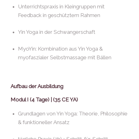
Unterrichtspraxis in Kleingruppen mit
Feedback in geschütztem Rahmen
Yin Yoga in der Schwangerschaft
MyoYin: Kombination aus Yin Yoga &
myofaszialer Selbstmassage mit Bällen
Aufbau der Ausbildung
Modul I (4 Tage) | (35 CE YA)
Grundlagen von Yin Yoga: Theorie, Philosophie
& funktioneller Ansatz