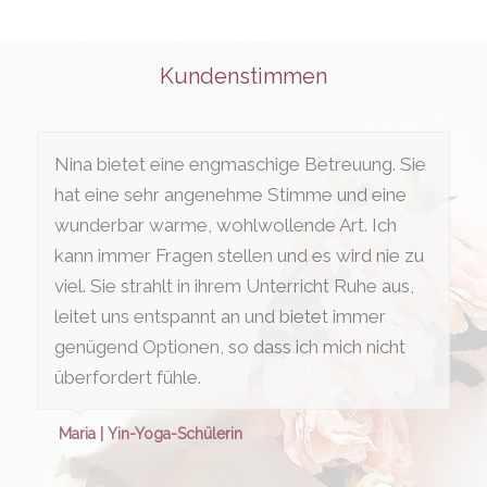
Kundenstimmen
Nina bietet eine engmaschige Betreuung. Sie
hat eine sehr angenehme Stimme und eine
wunderbar warme, wohlwollende Art. Ich
kann immer Fragen stellen und es wird nie zu
viel. Sie strahlt in ihrem Unterricht Ruhe aus,
leitet uns entspannt an und bietet immer
genügend Optionen, so dass ich mich nicht
überfordert fühle.
Maria | Yin-Yoga-Schülerin