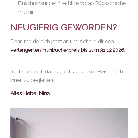
Einschränkungen? → bitte vorab Rücksprache
mit mir
NEUGIERIG GEWORDEN?
Dann melde dich jetzt an und sichere dir den
verlängerten Frühbucherpreis bis zum 31.12.2026
.
Ich freue mich darauf, dich auf dieser Reise nach
innen zu begleiten!
Alles Liebe, Nina