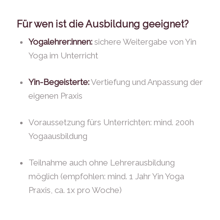
Für wen ist die Ausbildung geeignet?
Yogalehrer:innen:
sichere Weitergabe von Yin
Yoga im Unterricht
Yin-Begeisterte:
Vertiefung und Anpassung der
eigenen Praxis
Voraussetzung fürs Unterrichten: mind. 200h
Yogaausbildung
Teilnahme auch ohne Lehrerausbildung
möglich (empfohlen: mind. 1 Jahr Yin Yoga
Praxis, ca. 1x pro Woche)