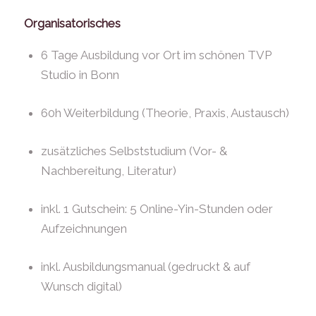
Organisatorisches
6 Tage Ausbildung vor Ort im schönen TVP
Studio in Bonn
60h Weiterbildung (Theorie, Praxis, Austausch)
zusätzliches Selbststudium (Vor- &
Nachbereitung, Literatur)
inkl. 1 Gutschein: 5 Online-Yin-Stunden oder
Aufzeichnungen
inkl. Ausbildungsmanual (gedruckt & auf
Wunsch digital)