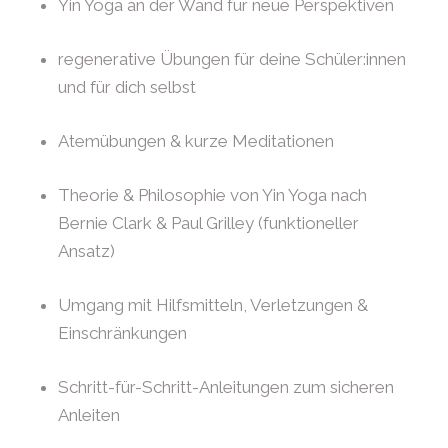
Yin Yoga an der Wand für neue Perspektiven
regenerative Übungen für deine Schüler:innen
und für dich selbst
Atemübungen & kurze Meditationen
Theorie & Philosophie von Yin Yoga nach
Bernie Clark & Paul Grilley (funktioneller
Ansatz)
Umgang mit Hilfsmitteln, Verletzungen &
Einschränkungen
Schritt-für-Schritt-Anleitungen zum sicheren
Anleiten