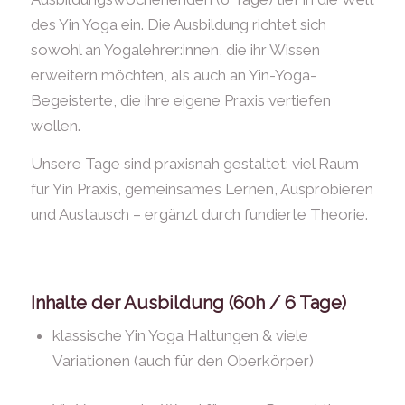
des Yin Yoga ein. Die Ausbildung richtet sich
sowohl an Yogalehrer:innen, die ihr Wissen
erweitern möchten, als auch an Yin-Yoga-
Begeisterte, die ihre eigene Praxis vertiefen
wollen.
Unsere Tage sind praxisnah gestaltet: viel Raum
für Yin Praxis, gemeinsames Lernen, Ausprobieren
und Austausch – ergänzt durch fundierte Theorie.
Inhalte der Ausbildung (60h / 6 Tage)
klassische Yin Yoga Haltungen & viele
Variationen (auch für den Oberkörper)