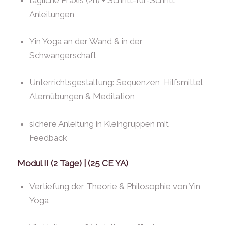
tägliche Praxis (2h) + Schritt-für-Schritt
Anleitungen
Yin Yoga an der Wand & in der
Schwangerschaft
Unterrichtsgestaltung: Sequenzen, Hilfsmittel,
Atemübungen & Meditation
sichere Anleitung in Kleingruppen mit
Feedback
Modul II (2 Tage) | (25 CE YA)
Vertiefung der Theorie & Philosophie von Yin
Yoga