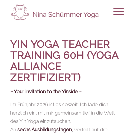
YIN YOGA TEACHER
TRAINING
60H (YOGA
ALLIANCE
ZERTIFIZIERT)
~ Your invitation to the Yinside ~
Im Frühjahr 2026 ist es soweit: Ich lade dich
herzlich ein, mit mir gemeinsam tief in die Welt
des Yin Yoga einzutauchen.
An
sechs Ausbildungstagen
, verteilt auf drei