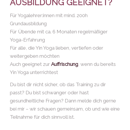
AUSBILDUNG GEEIGNET?
Für Yogalehrer:innen mit mind. 200h
Grundausbildung
Für Übende mit ca. 6 Monaten regelmäßiger
Yoga-Erfahrung
Für alle, die Yin Yoga lieben, vertiefen oder
weitergeben möchten
Auch geeignet zur
Auffrischung
, wenn du bereits
Yin Yoga unterrichtest
Du bist dir nicht sicher, ob das Training zu dir
passt? Du bist schwanger oder hast
gesundheitliche Fragen? Dann melde dich gerne
bei mir – wir schauen gemeinsam, ob und wie eine
Teilnahme für dich sinnvoll ist.