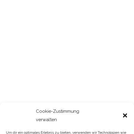
Cookie-Zustimmung
verwalten
Um dir ein optimales Erlebnis zu bieten, verwenden wir Technologien wie