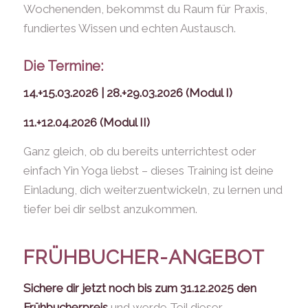
Wochenenden, bekommst du Raum für Praxis,
fundiertes Wissen und echten Austausch.
Die Termine:
14.+15.03.2026 | 28.+29.03.2026 (Modul I)
11.+12.04.2026 (Modul II)
Ganz gleich, ob du bereits unterrichtest oder
einfach Yin Yoga liebst – dieses Training ist deine
Einladung, dich weiterzuentwickeln, zu lernen und
tiefer bei dir selbst anzukommen.
FRÜHBUCHER-ANGEBOT
Sichere dir jetzt noch bis zum 31.12.2025 den
Frühbucherpreis
und werde Teil dieser