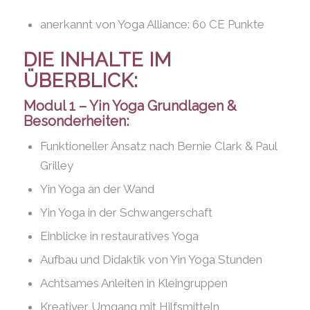
anerkannt von Yoga Alliance: 60 CE Punkte
DIE INHALTE IM
ÜBERBLICK:
Modul 1 – Yin Yoga Grundlagen &
Besonderheiten:
Funktioneller Ansatz nach Bernie Clark & Paul
Grilley
Yin Yoga an der Wand
Yin Yoga in der Schwangerschaft
Einblicke in restauratives Yoga
Aufbau und Didaktik von Yin Yoga Stunden
Achtsames Anleiten in Kleingruppen
Kreativer Umgang mit Hilfsmitteln