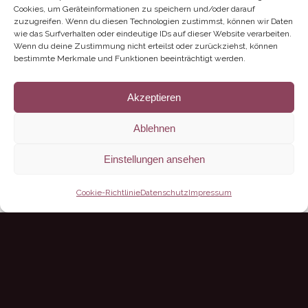
Cookies, um Geräteinformationen zu speichern und/oder darauf
zuzugreifen. Wenn du diesen Technologien zustimmst, können wir Daten
wie das Surfverhalten oder eindeutige IDs auf dieser Website verarbeiten.
Wenn du deine Zustimmung nicht erteilst oder zurückziehst, können
bestimmte Merkmale und Funktionen beeinträchtigt werden.
Akzeptieren
Ablehnen
Einstellungen ansehen
Cookie-Richtlinie
Datenschutz
Impressum