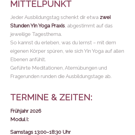
MITTELPUNKT
Jeder Ausbildungstag schenkt dir etwa
zwei
Stunden Yin Yoga Praxis
, abgestimmt auf das
jeweilige Tagesthema.
So kannst du erleben, was du lernst – mit dem
eigenen Körper spüren, wie sich Yin Yoga auf allen
Ebenen anfühlt.
Geführte Meditationen, Atemübungen und
Fragerunden runden die Ausbildungstage ab.
TERMINE & ZEITEN:
Frühjahr 2026
Modul I:
Samstags 13:00–18:30 Uhr