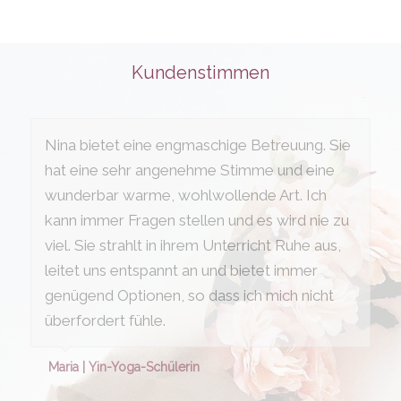
Kundenstimmen
Nina bietet eine engmaschige Betreuung. Sie
hat eine sehr angenehme Stimme und eine
wunderbar warme, wohlwollende Art. Ich
kann immer Fragen stellen und es wird nie zu
viel. Sie strahlt in ihrem Unterricht Ruhe aus,
leitet uns entspannt an und bietet immer
genügend Optionen, so dass ich mich nicht
überfordert fühle.
Maria | Yin-Yoga-Schülerin