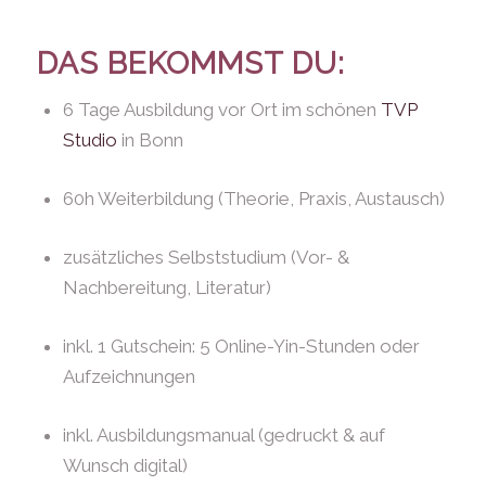
DAS BEKOMMST DU:
6 Tage Ausbildung vor Ort im schönen
TVP
Studio
in Bonn
60h Weiterbildung (Theorie, Praxis, Austausch)
zusätzliches Selbststudium (Vor- &
Nachbereitung, Literatur)
inkl. 1 Gutschein: 5 Online-Yin-Stunden oder
Aufzeichnungen
inkl. Ausbildungsmanual (gedruckt & auf
Wunsch digital)