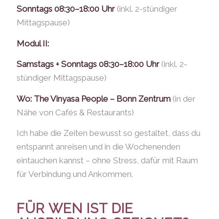
Sonntags 08:30–18:00 Uhr
(inkl. 2-stündiger
Mittagspause)
Modul II:
Samstags + Sonntags 08:30–18:00 Uhr
(inkl. 2-
stündiger Mittagspause)
Wo: The Vinyasa People – Bonn Zentrum
(in der
Nähe von Cafés & Restaurants)
Ich habe die Zeiten bewusst so gestaltet, dass du
entspannt anreisen und in die Wochenenden
eintauchen kannst – ohne Stress, dafür mit Raum
für Verbindung und Ankommen.
FÜR WEN IST DIE