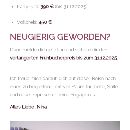
Early Bird:
390 €
(bis 31.12.2025)
Vollpreis:
450 €
NEUGIERIG GEWORDEN?
Dann melde dich jetzt an und sichere dir den
verlängerten Frühbucherpreis bis zum 31.12.2025
.
Ich freue mich darauf, dich auf dieser Reise nach
innen zu begleiten – mit viel Raum für Tiefe, Stille
und neue Impulse für deine Yogapraxis.
Alles Liebe, Nina