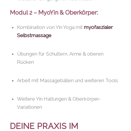
Modul 2 – MyoYin & Oberkörper:
Kombination von Yin Yoga mit
myofaszialer
Selbstmassage
Übungen für Schultern, Arme & oberen
Rücken
Arbeit mit Massagebällen und weiteren Tools
Weitere Yin Haltungen & Oberkörper-
Variationen
DEINE PRAXIS IM