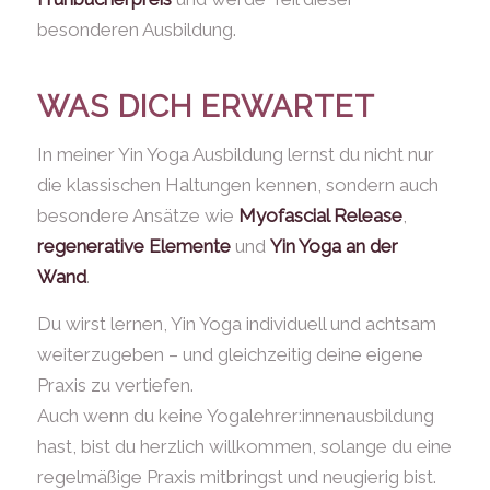
besonderen Ausbildung.
WAS DICH ERWARTET
In meiner Yin Yoga Ausbildung lernst du nicht nur
die klassischen Haltungen kennen, sondern auch
besondere Ansätze wie
Myofascial Release
,
regenerative Elemente
und
Yin Yoga an der
Wand
.
Du wirst lernen, Yin Yoga individuell und achtsam
weiterzugeben – und gleichzeitig deine eigene
Praxis zu vertiefen.
Auch wenn du keine Yogalehrer:innenausbildung
hast, bist du herzlich willkommen, solange du eine
regelmäßige Praxis mitbringst und neugierig bist.