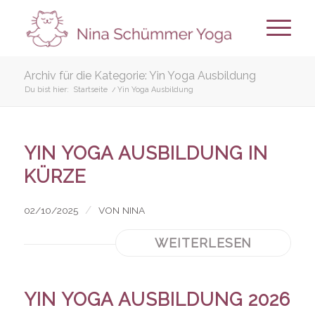
Archiv für die Kategorie: Yin Yoga Ausbildung
Du bist hier:
Startseite
/
Yin Yoga Ausbildung
YIN YOGA AUSBILDUNG IN
KÜRZE
/
02/10/2025
VON
NINA
WEITERLESEN
YIN YOGA AUSBILDUNG 2026