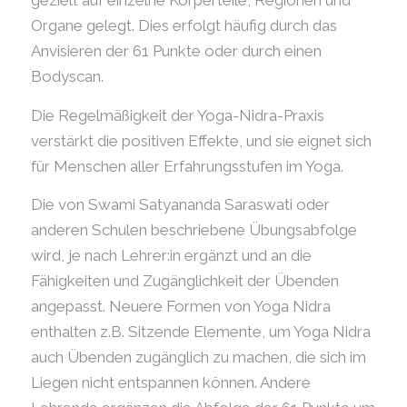
gezielt auf einzelne Körperteile, Regionen und
Organe gelegt. Dies erfolgt häufig durch das
Anvisieren der 61 Punkte oder durch einen
Bodyscan.
Die Regelmäßigkeit der Yoga-Nidra-Praxis
verstärkt die positiven Effekte, und sie eignet sich
für Menschen aller Erfahrungsstufen im Yoga.
Die von Swami Satyananda Saraswati oder
anderen Schulen beschriebene Übungsabfolge
wird, je nach Lehrer:in ergänzt und an die
Fähigkeiten und Zugänglichkeit der Übenden
angepasst. Neuere Formen von Yoga Nidra
enthalten z.B. Sitzende Elemente, um Yoga Nidra
auch Übenden zugänglich zu machen, die sich im
Liegen nicht entspannen können. Andere