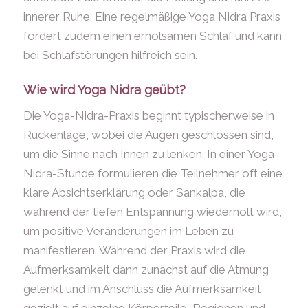
innerer Ruhe. Eine regelmäßige Yoga Nidra Praxis
fördert zudem einen erholsamen Schlaf und kann
bei Schlafstörungen hilfreich sein.
Wie wird Yoga Nidra geübt?
Die Yoga-Nidra-Praxis beginnt typischerweise in
Rückenlage, wobei die Augen geschlossen sind,
um die Sinne nach Innen zu lenken. In einer Yoga-
Nidra-Stunde formulieren die Teilnehmer oft eine
klare Absichtserklärung oder Sankalpa, die
während der tiefen Entspannung wiederholt wird,
um positive Veränderungen im Leben zu
manifestieren. Während der Praxis wird die
Aufmerksamkeit dann zunächst auf die Atmung
gelenkt und im Anschluss die Aufmerksamkeit