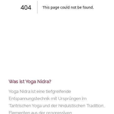
Was ist Yoga Nidra?
Yoga Nidra ist eine tiefgreifende
Entspannungstechnik mit Ursprüngen im
Tantrischen Yoga und der hinduistischen Tradition,
Elementen aus der progressiven