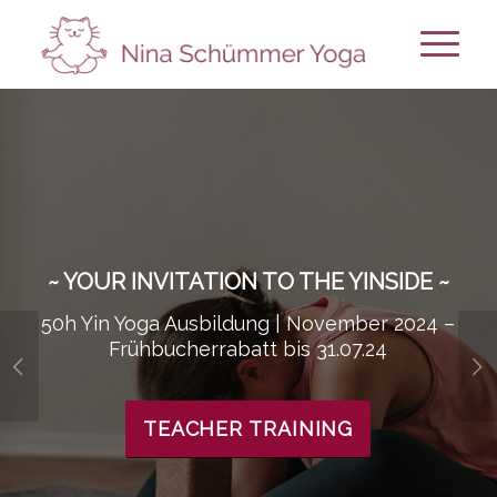
~ YOUR INVITATION TO THE YINSIDE ~
50h Yin Yoga Ausbildung | November 2024 –
Frühbucherrabatt bis 31.07.24
Weiter
TEACHER TRAINING