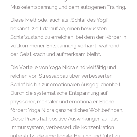
Muskelentspannung und dem autogenen Training.
Diese Methode, auch als „Schlaf des Yogi“
bekannt, zielt darauf ab, einen bewussten
Schlafzustand zu erreichen, bei dem der Körper in
vollkommener Entspannung verharrt, während
der Geist wach und aufmerksam bleibt.
Die Vorteile von Yoga Nidra sind vielfältig und
reichen von Stressabbau über verbesserten
Schlaf bis hin zur emotionalen Ausgeglichenheit.
Durch die systematische Entspannung auf
physischer, mentaler und emotionaler Ebene
fördert Yoga Nidra ganzheitliches Wohlbefinden.
Diese Praxis hat positive Auswirkungen auf das
Immunsystem, verbessert die Konzentration,
unterstützt die emotionale Heilung und führt zu