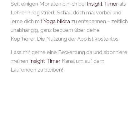
Seit einigen Monaten bin ich bei
Insight Timer
als
Lehrerin registriert. Schau doch mal vorbei und
lerne dich mit
Yoga Nidra
zu entspannen – zeitlich
unabhängig, ganz bequem über deine
Kopfhörer. Die Nutzung der App ist kostenlos.
Lass mir gerne eine Bewertung da und abonniere
meinen
Insight Timer
Kanal um auf dem
Laufenden zu bleiben!