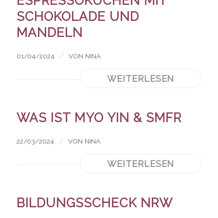
ESPRESSOKUCHEN MIT
SCHOKOLADE UND
MANDELN
/
01/04/2024
VON
NINA
WEITERLESEN
WAS IST MYO YIN & SMFR
/
22/03/2024
VON
NINA
WEITERLESEN
BILDUNGSSCHECK NRW