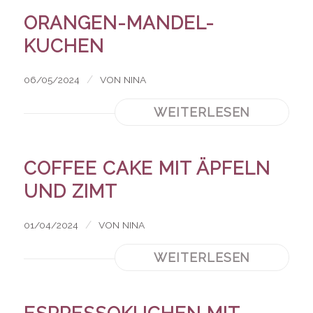
ORANGEN-MANDEL-
KUCHEN
/
06/05/2024
VON
NINA
WEITERLESEN
COFFEE CAKE MIT ÄPFELN
UND ZIMT
/
01/04/2024
VON
NINA
WEITERLESEN