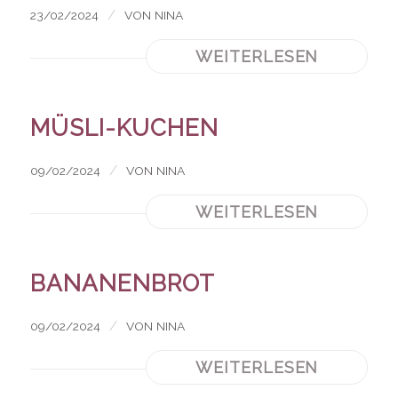
/
23/02/2024
VON
NINA
WEITERLESEN
MÜSLI-KUCHEN
/
09/02/2024
VON
NINA
WEITERLESEN
BANANENBROT
/
09/02/2024
VON
NINA
WEITERLESEN