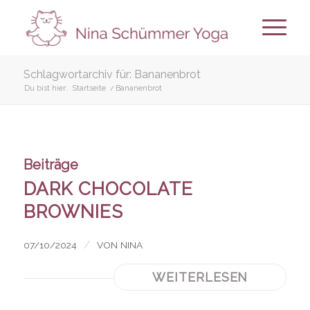
Schlagwortarchiv für: Bananenbrot
Du bist hier:
Startseite
/
Bananenbrot
Beiträge
DARK CHOCOLATE
BROWNIES
/
07/10/2024
VON
NINA
WEITERLESEN