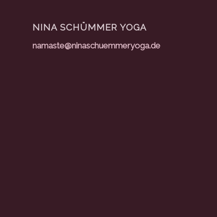
NINA SCHÜMMER YOGA
namaste@ninaschuemmeryoga.de