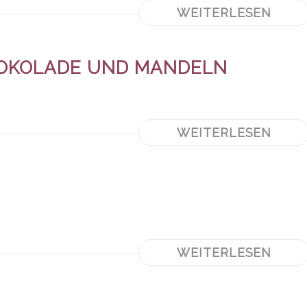
WEITERLESEN
HOKOLADE UND MANDELN
WEITERLESEN
WEITERLESEN