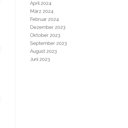
April 2024
März 2024
Februar 2024
Dezember 2023
Oktober 2023
September 2023
August 2023
Juni 2023