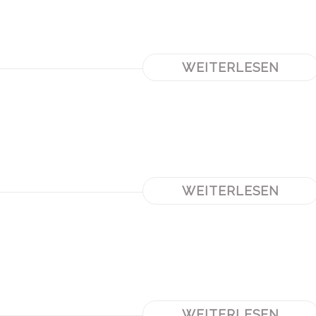
WEITERLESEN
WEITERLESEN
WEITERLESEN