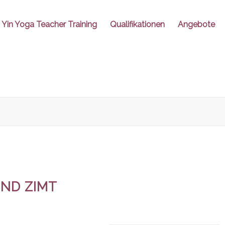
Yin Yoga Teacher Training
Qualifikationen
Angebote
UND ZIMT