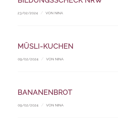
BILDUNGSSCHECK NRW
/
23/02/2024
VON
NINA
MÜSLI-KUCHEN
/
09/02/2024
VON
NINA
BANANENBROT
/
09/02/2024
VON
NINA