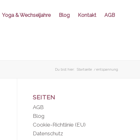
Yoga & Wechseljahre
Blog
Kontakt
AGB
Du bist hier:
Startseite
/
entspannung
SEITEN
AGB
Blog
Cookie-Richtlinie (EU)
Datenschutz