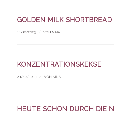
GOLDEN MILK SHORTBREAD
/
14/12/2023
VON
NINA
KONZENTRATIONSKEKSE
/
23/10/2023
VON
NINA
HEUTE SCHON DURCH DIE 