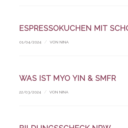
ESPRESSOKUCHEN MIT SC
/
01/04/2024
VON
NINA
WAS IST MYO YIN & SMFR
/
22/03/2024
VON
NINA