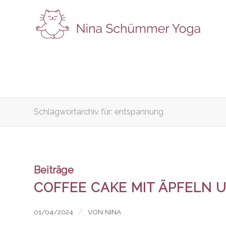
Schlagwortarchiv für: entspannung
Beiträge
COFFEE CAKE MIT ÄPFELN 
/
01/04/2024
VON
NINA