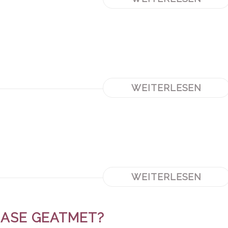
WEITERLESEN
WEITERLESEN
NASE GEATMET?