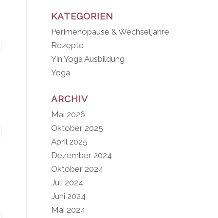
KATEGORIEN
Perimenopause & Wechseljahre
Rezepte
Yin Yoga Ausbildung
Yoga
ARCHIV
Mai 2026
Oktober 2025
April 2025
Dezember 2024
Oktober 2024
Juli 2024
Juni 2024
Mai 2024